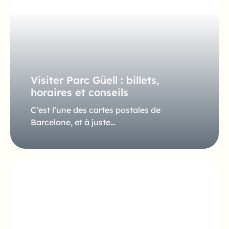
Visiter Parc Güell : billets,
horaires et conseils
C’est l’une des cartes postales de
Barcelone, et à juste…