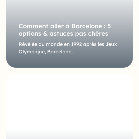
Comment aller à Barcelone : 5
options & astuces pas chères
Révélée au monde en 1992 après les Jeux
Olympique, Barcelone…