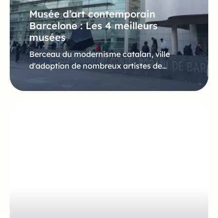
Musée d’art contemporain
Barcelone : Les 4 meilleurs
musées
Berceau du modernisme catalan, ville
d'adoption de nombreux artistes de…