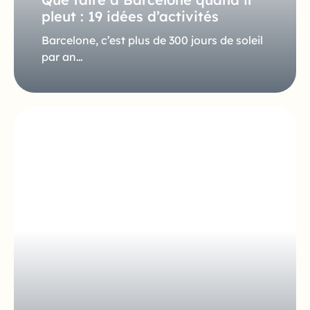
pleut : 19 idées d’activités
Barcelone, c’est plus de 300 jours de soleil
par an…