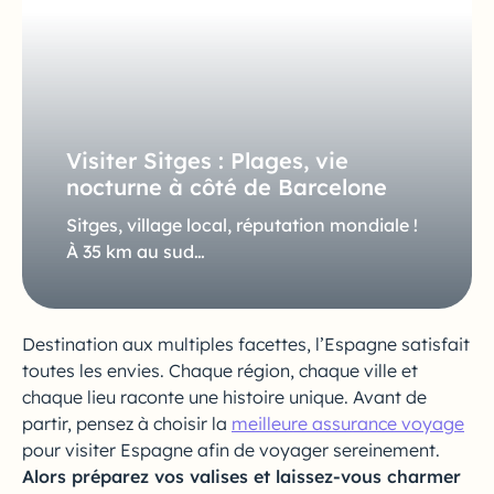
Visiter Sitges : Plages, vie
nocturne à côté de Barcelone
Sitges, village local, réputation mondiale !
À 35 km au sud…
Destination aux multiples facettes, l’Espagne satisfait
toutes les envies. Chaque région, chaque ville et
chaque lieu raconte une histoire unique. Avant de
partir, pensez à choisir la
meilleure assurance voyage
pour visiter Espagne afin de voyager sereinement.
Alors préparez vos valises et laissez-vous charmer