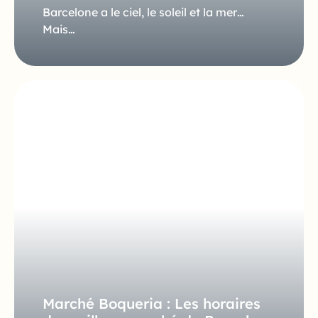
Barcelone a le ciel, le soleil et la mer…
Mais…
Marché Boqueria : Les horaires