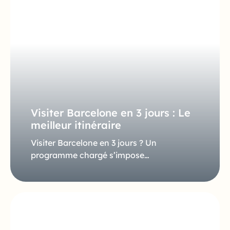
Visiter Barcelone en 3 jours : Le
meilleur itinéraire
Visiter Barcelone en 3 jours ? Un
programme chargé s’impose…