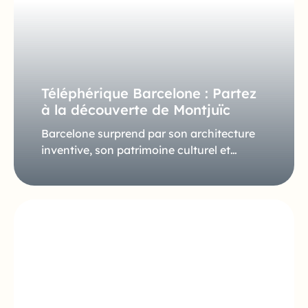
Téléphérique Barcelone : Partez
à la découverte de Montjuïc
Barcelone surprend par son architecture
inventive, son patrimoine culturel et…