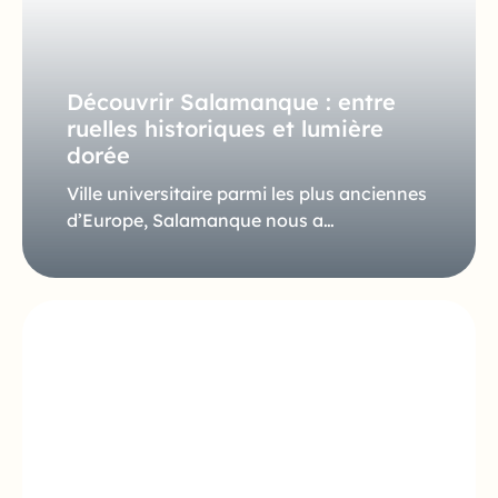
Découvrir Salamanque : entre
ruelles historiques et lumière
dorée
Ville universitaire parmi les plus anciennes
d’Europe, Salamanque nous a…