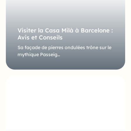
Visiter la Casa Milà à Barcelone :
Avis et Conseils
Sa façade de pierres ondulées trône sur le
mythique Passeig…