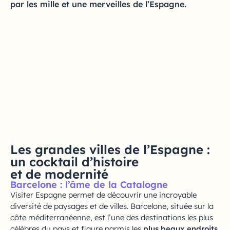
par les mille et une merveilles de l’Espagne.
Les grandes villes de l’Espagne :
un cocktail d’histoire
et de modernité
Barcelone : l’âme de la Catalogne
Visiter Espagne permet de découvrir une incroyable
diversité de paysages et de villes. Barcelone, située sur la
côte méditerranéenne, est l’une des destinations les plus
célèbres du pays et figure parmis les
plus beaux endroits