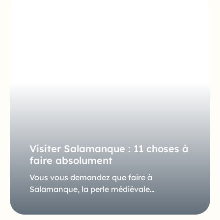
Visiter Salamanque : 11 choses à
faire absolument
Vous vous demandez que faire à
Salamanque, la perle médiévale…