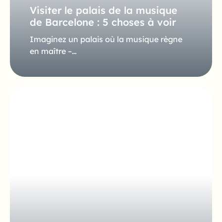
Visiter le palais de la musique
de Barcelone : 5 choses à voir
Imaginez un palais où la musique règne
en maître –…