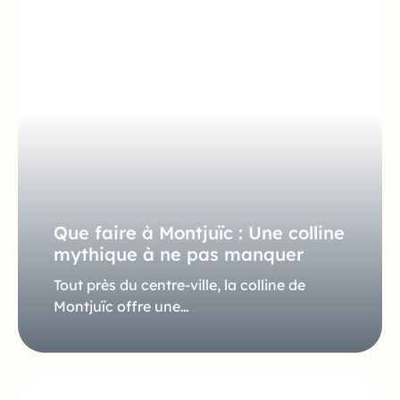
Que faire à Montjuïc : Une colline
mythique à ne pas manquer
Tout près du centre-ville, la colline de
Montjuïc offre une…