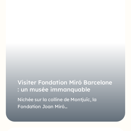
Visiter Fondation Miró Barcelone
: un musée immanquable
Nichée sur la colline de Montjuïc, la
Fondation Joan Miró…