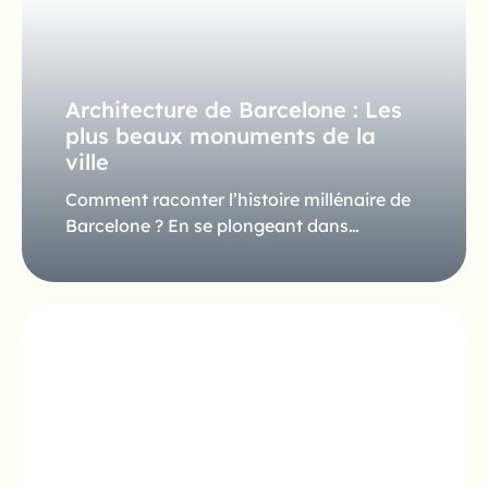
Architecture de Barcelone : Les
plus beaux monuments de la
ville
Comment raconter l’histoire millénaire de
Barcelone ? En se plongeant dans…