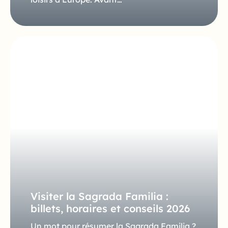
Visiter la Sagrada Familia :
billets, horaires et conseils 2026
Un mot pour résumer la Sagrada Familia ?