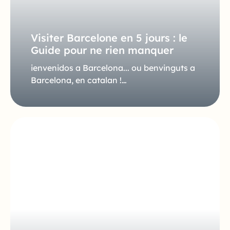
Visiter Barcelone en 5 jours : le
Guide pour ne rien manquer
ienvenidos a Barcelona... ou benvinguts a
Barcelona, en catalan !…