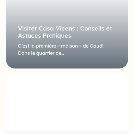
Visiter Casa Vicens : Conseils et
Astuces Pratiques
C’est la première « maison » de Gaudí.
Dans le quartier de…