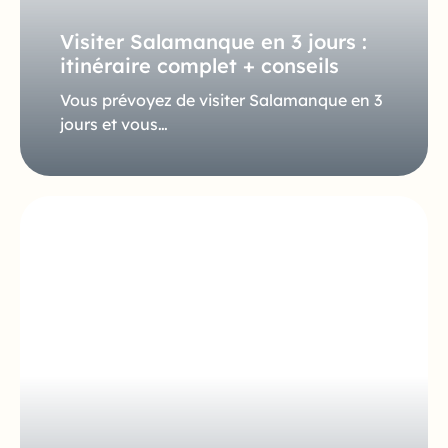
Visiter Salamanque en 3 jours :
itinéraire complet + conseils
Vous prévoyez de visiter Salamanque en 3
jours et vous…