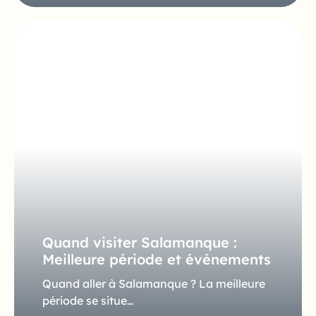
Quand visiter Salamanque :
Meilleure période et événements
Quand aller à Salamanque ? La meilleure
période se situe…