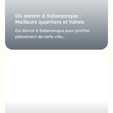
Où dormir à Salamanque :
Meilleurs quartiers et hôtels
Où dormir à Salamanque pour profiter
pleinement de cette ville…