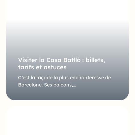
Visiter la Casa Batlló : billets,
tarifs et astuces
C’est la façade la plus enchanteresse de
Barcelone. Ses balcons,…