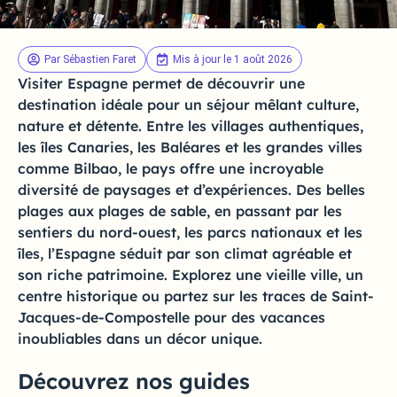
Par
Sébastien Faret
Mis à jour le 1 août 2026
Visiter Espagne permet de découvrir une
destination idéale pour un séjour mêlant culture,
nature et détente. Entre les villages authentiques,
les îles Canaries, les Baléares et les grandes villes
comme Bilbao, le pays offre une incroyable
diversité de paysages et d’expériences. Des belles
plages aux plages de sable, en passant par les
sentiers du nord-ouest, les parcs nationaux et les
îles, l’Espagne séduit par son climat agréable et
son riche patrimoine. Explorez une vieille ville, un
centre historique ou partez sur les traces de Saint-
Jacques-de-Compostelle pour des vacances
inoubliables dans un décor unique.
Découvrez nos guides