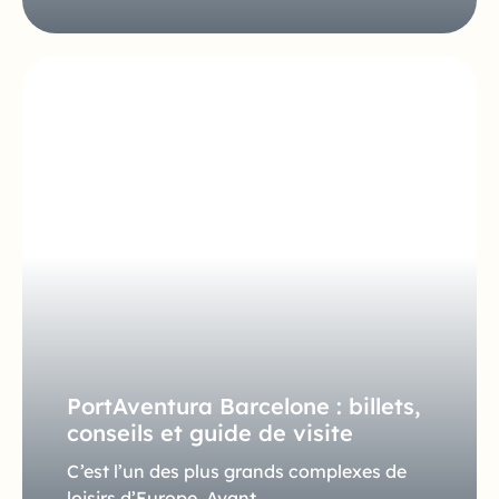
PortAventura Barcelone : billets,
conseils et guide de visite
C’est l’un des plus grands complexes de
loisirs d’Europe. Avant…