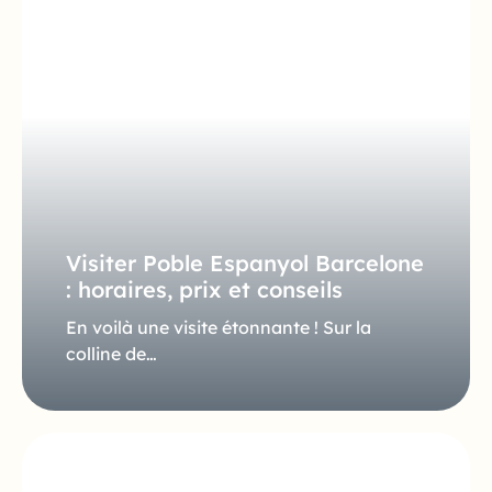
Visiter Poble Espanyol Barcelone
: horaires, prix et conseils
En voilà une visite étonnante ! Sur la
colline de…