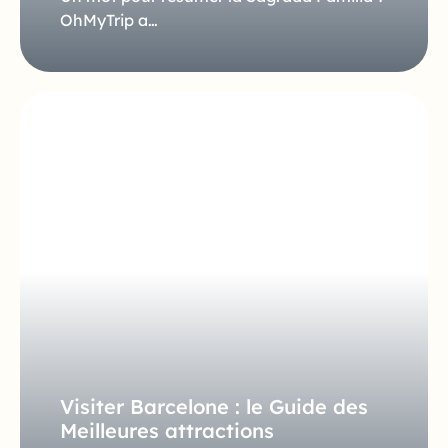
OhMyTrip a…
Visiter Barcelone : le Guide des
Meilleures attractions