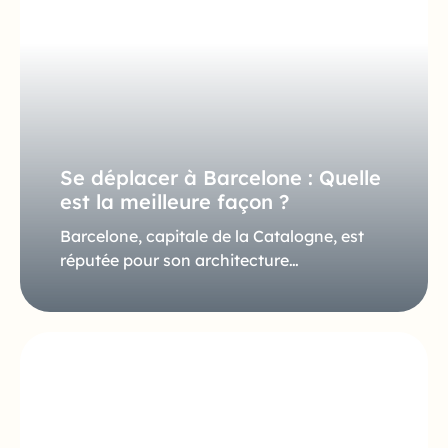
Se déplacer à Barcelone : Quelle
est la meilleure façon ?
Barcelone, capitale de la Catalogne, est
réputée pour son architecture…