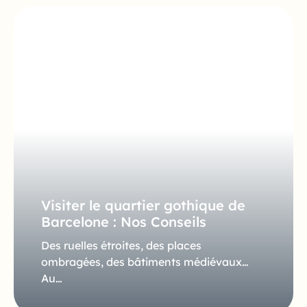
Visiter le quartier gothique de
Barcelone : Nos Conseils
Des ruelles étroites, des places
ombragées, des bâtiments médiévaux…
Au…