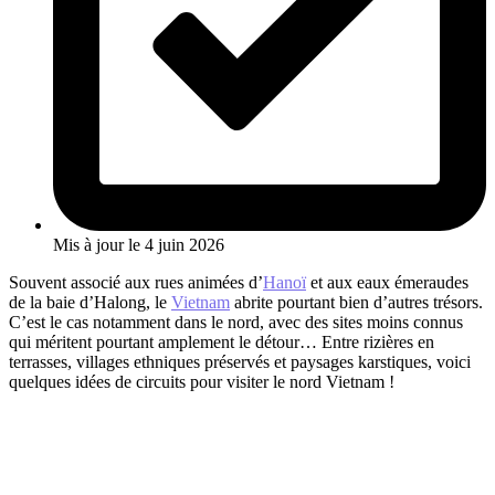
Mis à jour le 4 juin 2026
Souvent associé aux rues animées d’
Hanoï
et aux eaux émeraudes
de la baie d’Halong, le
Vietnam
abrite pourtant bien d’autres trésors.
C’est le cas notamment dans le nord, avec des sites moins connus
qui méritent pourtant amplement le détour… Entre rizières en
terrasses, villages ethniques préservés et paysages karstiques, voici
quelques idées de circuits pour visiter le nord Vietnam !