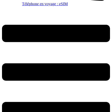
Téléphone en voyage : eSIM