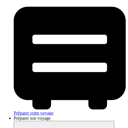
Préparer votre voyage
Préparer son voyage