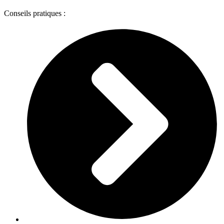
Conseils pratiques :