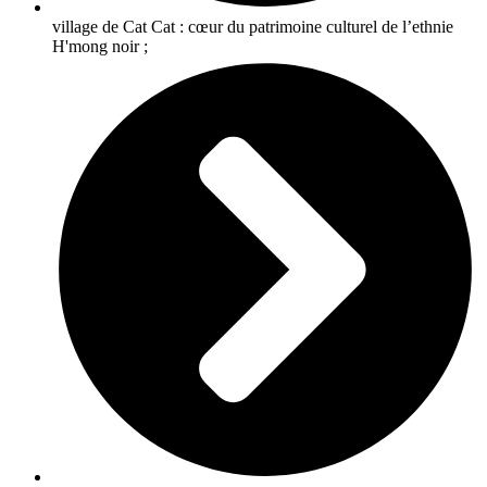
village de Cat Cat :
cœur du patrimoine culturel de l’ethnie
H'mong noir ;