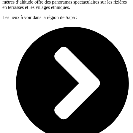
mètres d’altitude offre des panoramas spectaculaires sur les rizières
en terrasses et les villages ethniques.
Les lieux à voir dans la région de Sapa :