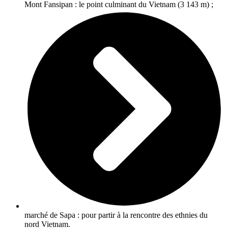
Mont Fansipan :
le point culminant du Vietnam (3 143 m) ;
marché de Sapa :
pour partir à la rencontre des ethnies du
nord Vietnam.