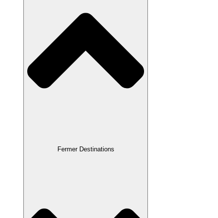
Fermer Destinations