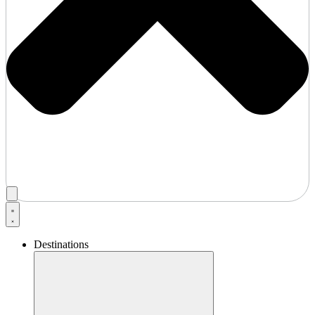
Destinations