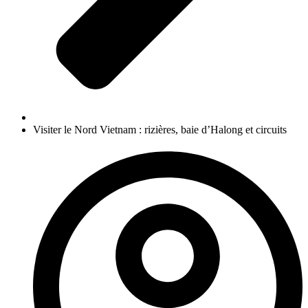
Visiter le Nord Vietnam : rizières, baie d’Halong et circuits