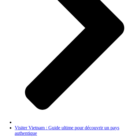
Visiter Vietnam : Guide ultime pour découvrir un pays
authentique