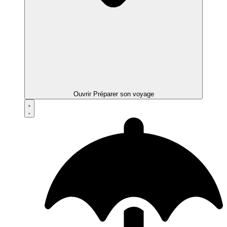
Ouvrir Préparer son voyage