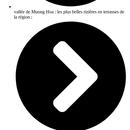
vallée de Muong Hoa :
les plus belles rizières en terrasses de
la région ;