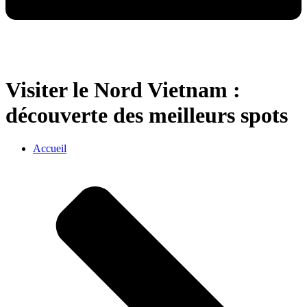
Visiter le Nord Vietnam :
découverte des meilleurs spots
Accueil