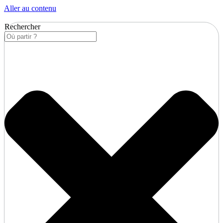
Aller au contenu
Rechercher