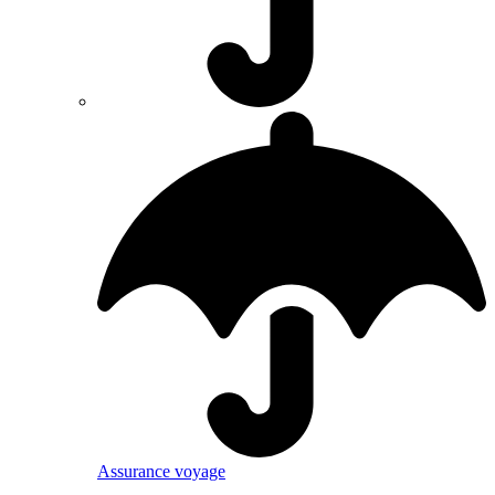
Assurance voyage