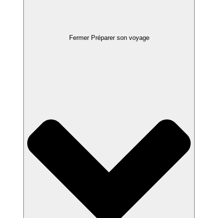
Fermer Préparer son voyage